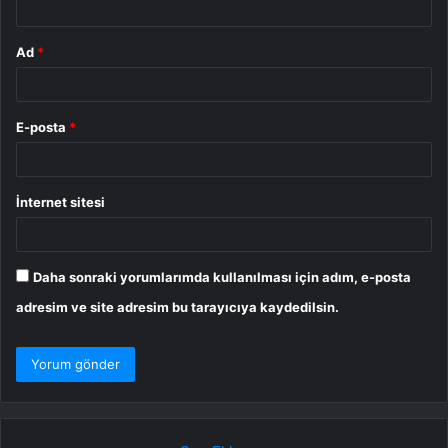
Ad
*
E-posta
*
İnternet sitesi
Daha sonraki yorumlarımda kullanılması için adım, e-posta
adresim ve site adresim bu tarayıcıya kaydedilsin.