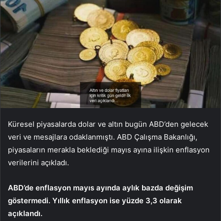
Küresel piyasalarda dolar ve altın bugün ABD’den gelecek
veri ve mesajlara odaklanmıştı. ABD Çalışma Bakanlığı,
piyasaların merakla beklediği mayıs ayına ilişkin enflasyon
verilerini açıkladı.
ABD’de enflasyon mayıs ayında aylık bazda değişim
göstermedi. Yıllık enflasyon ise yüzde 3,3 olarak
açıklandı.