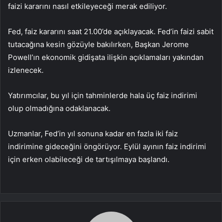
faizi kararını nasıl etkileyeceği merak ediliyor.
Fed, faiz kararını saat 21.00’de açıklayacak. Fed’in faizi sabit
tutacağına kesin gözüyle bakılırken, Başkan Jerome
Powell’ın ekonomik gidişata ilişkin açıklamaları yakından
izlenecek.
Yatırımcılar, bu yıl için tahminlerde hala üç faiz indirimi
olup olmadığına odaklanacak.
Uzmanlar, Fed’in yıl sonuna kadar en fazla iki faiz
indirimine gideceğini öngörüyor. Eylül ayının faiz indirimi
için erken olabileceği de tartışılmaya başlandı.