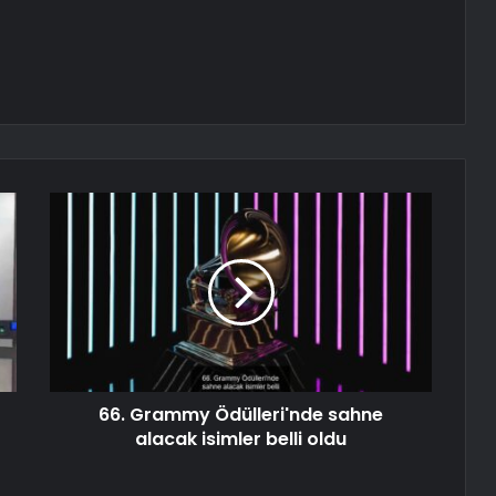
66. Grammy Ödülleri'nde sahne
alacak isimler belli oldu