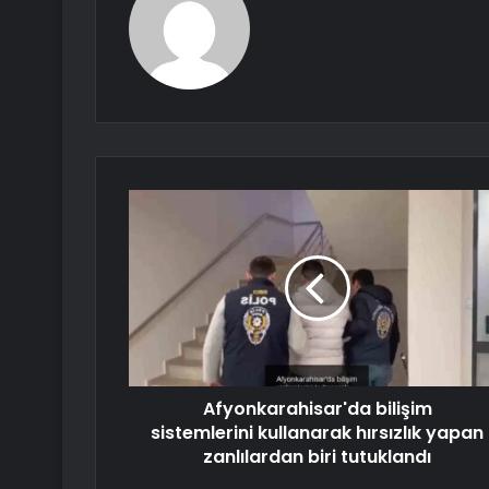
Afyonkarahisar'da bilişim
sistemlerini kullanarak hırsızlık yapan
zanlılardan biri tutuklandı