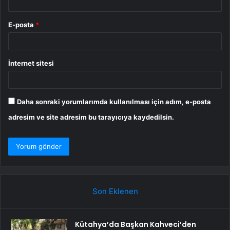
E-posta
*
İnternet sitesi
Daha sonraki yorumlarımda kullanılması için adım, e-posta
adresim ve site adresim bu tarayıcıya kaydedilsin.
Son Eklenen
Kütahya’da Başkan Kahveci’den