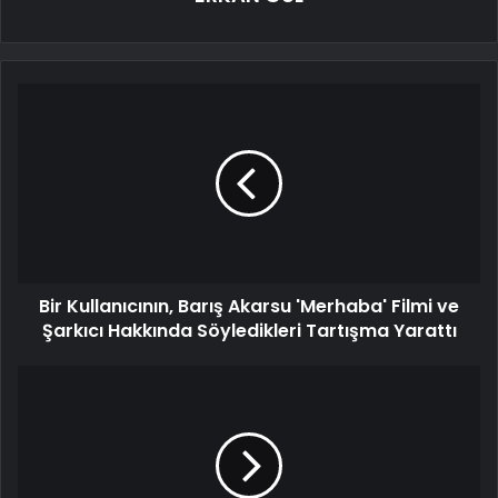
Bir Kullanıcının, Barış Akarsu 'Merhaba' Filmi ve
Şarkıcı Hakkında Söyledikleri Tartışma Yarattı