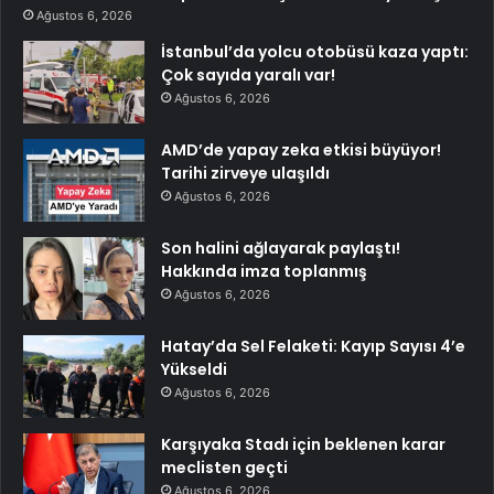
Ağustos 6, 2026
İstanbul’da yolcu otobüsü kaza yaptı:
Çok sayıda yaralı var!
Ağustos 6, 2026
AMD’de yapay zeka etkisi büyüyor!
Tarihi zirveye ulaşıldı
Ağustos 6, 2026
Son halini ağlayarak paylaştı!
Hakkında imza toplanmış
Ağustos 6, 2026
Hatay’da Sel Felaketi: Kayıp Sayısı 4’e
Yükseldi
Ağustos 6, 2026
Karşıyaka Stadı için beklenen karar
meclisten geçti
Ağustos 6, 2026