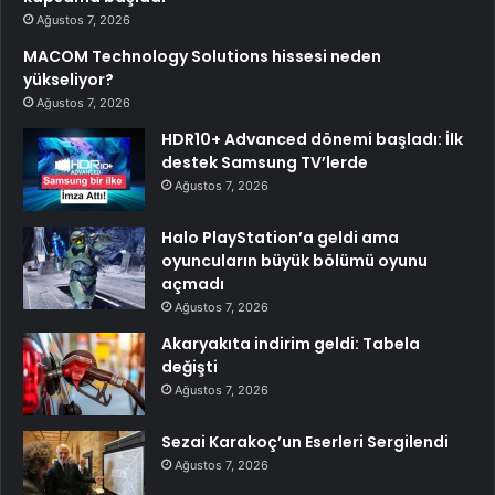
Ağustos 7, 2026
MACOM Technology Solutions hissesi neden
yükseliyor?
Ağustos 7, 2026
HDR10+ Advanced dönemi başladı: İlk
destek Samsung TV’lerde
Ağustos 7, 2026
Halo PlayStation’a geldi ama
oyuncuların büyük bölümü oyunu
açmadı
Ağustos 7, 2026
Akaryakıta indirim geldi: Tabela
değişti
Ağustos 7, 2026
Sezai Karakoç’un Eserleri Sergilendi
Ağustos 7, 2026