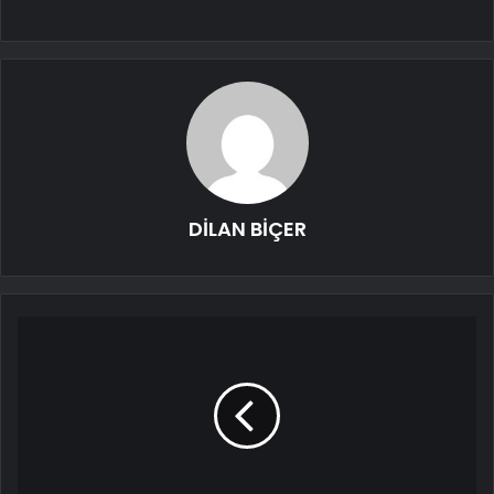
DİLAN BİÇER