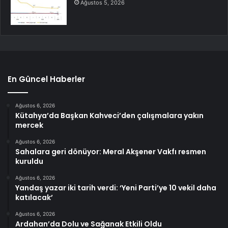
Ağustos 5, 2026
En Güncel Haberler
Ağustos 6, 2026
Kütahya’da Başkan Kahveci’den çalışmalara yakın
mercek
Ağustos 6, 2026
Sahalara geri dönüyor: Meral Akşener Vakfı resmen
kuruldu
Ağustos 6, 2026
Yandaş yazar iki tarih verdi: ‘Yeni Parti’ye 10 vekil daha
katılacak’
Ağustos 6, 2026
Ardahan’da Dolu ve Sağanak Etkili Oldu