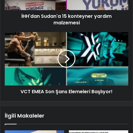
İHH'dan Sudan'a 15 konteyner yardım
malzemesi
VCT EMEA Son Şans Elemeleri Başlıyor!
İlgili Makaleler