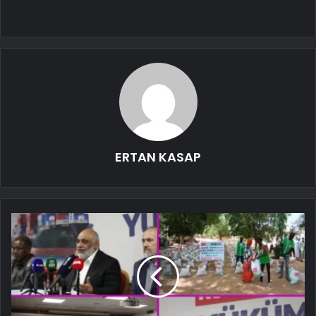
ERTAN KASAP