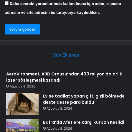
Daha sonraki yorumlarımda kullanılması için adım, e-posta
adresim ve site adresim bu tarayıcıya kaydedilsin.
Son Eklenen
AeroVironment, ABD Ordusu’ndan 400 milyon dolarlık
lazer sözleşmesi kazandı
Ağustos 8, 2026
Evine tadilat yapan çift, gizli bölmede
deste deste para buldu
Ağustos 8, 2026
Bafra’da Afetlere Karşı Kurban Kesildi
Ağustos 8, 2026