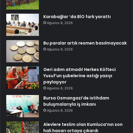
Karabağlar ‘da BİO fark yarattı
Ağustos 8, 2026
Bu paralar artık resmen basılmayacak
Ağustos 8, 2026
Geri adım atmadı! Herkes Köfteci
Yusuf’un şubelerine astığı yazıyı
paylaşıyor
Ağustos 8, 2026
Bursa Osmangazi’de istihdam
buluşmalarıyla iş imkanı
Ağustos 8, 2026
Alevlere teslim olan Kumluca’nın son
hali hasarı ortaya çıkardı