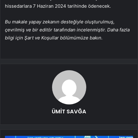
hissedarlara 7 Haziran 2024 tarihinde ödenecek.
Bu makale yapay zekanın desteğiyle oluşturulmuş,
çevrilmiş ve bir editör tarafından incelenmiştir. Daha fazla
bilgi için Şart ve Koşullar bölümümüze bakın.
ÜMİT SAVĞA