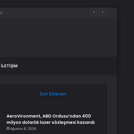
İLETIŞIM
Son Eklenen
AeroVironment, ABD Ordusu’ndan 400
milyon dolarlık lazer sözleşmesi kazandı
Ağustos 8, 2026