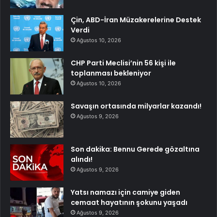
Çin, ABD-İran Müzakerelerine Destek
Verdi
Ağustos 10, 2026
CHP Parti Meclisi’nin 56 kişi ile
toplanması bekleniyor
Ağustos 10, 2026
Savaşın ortasında milyarlar kazandı!
Ağustos 9, 2026
Son dakika: Bennu Gerede gözaltına
alındı!
Ağustos 9, 2026
Yatsı namazı için camiye giden
cemaat hayatının şokunu yaşadı
Ağustos 9, 2026