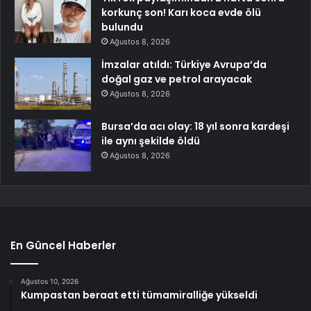
korkunç son! Karı koca evde ölü
bulundu
Ağustos 8, 2026
İmzalar atıldı: Türkiye Avrupa’da
doğal gaz ve petrol arayacak
Ağustos 8, 2026
Bursa’da acı olay: 18 yıl sonra kardeşi
ile aynı şekilde öldü
Ağustos 8, 2026
En Güncel Haberler
Ağustos 10, 2026
Kumpastan beraat etti tümamiralliğe yükseldi