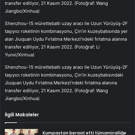
transfer ediliyor, 21 Kasım 2022. (Fotoğraf: Wang
Jiangbo/Xinhua)
Shenzhou-15 mürettebatlı uzay aracı ile Uzun Yürüyüş-2F
taşıyıcı roketinin kombinasyonu, Çin’in kuzeybatısında yer
alan Jiuquan Uydu Fırlatma Merkezi’ndeki fırlatma alanına
transfer ediliyor, 21 Kasım 2022. (Fotoğraf: Li
Yunxi/Xinhua)
Shenzhou-15 mürettebatlı uzay aracı ile Uzun Yürüyüş-2F
taşıyıcı roketinin kombinasyonu, Çin’in kuzeybatısındaki
Jiuquan Uydu Fırlatma Merkezi’ndeki fırlatma alanına
transfer ediliyor, 21 Kasım 2022. (Fotoğraf: Wang
Jiangbo/Xinhua)
İlgili Makaleler
Kumpastan beraat etti tümamiralliğe