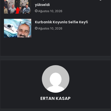
yükseldi
Ağustos 10, 2026
Kurbanlık Koyunla Selfie Keyfi
Ağustos 10, 2026
ERTAN KASAP