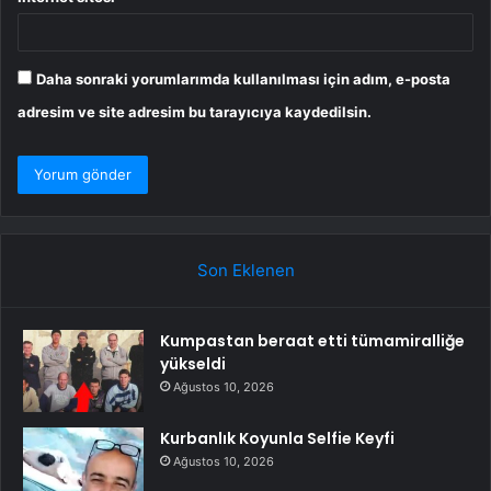
Daha sonraki yorumlarımda kullanılması için adım, e-posta
adresim ve site adresim bu tarayıcıya kaydedilsin.
Son Eklenen
Kumpastan beraat etti tümamiralliğe
yükseldi
Ağustos 10, 2026
Kurbanlık Koyunla Selfie Keyfi
Ağustos 10, 2026