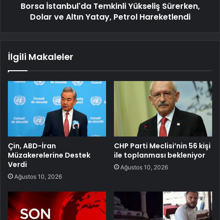
Borsa İstanbul'da Temkinli Yükseliş Sürerken,
Dolar ve Altın Yatay, Petrol Hareketlendi
İlgili Makaleler
Çin, ABD-İran
CHP Parti Meclisi’nin 56 kişi
Müzakerelerine Destek
ile toplanması bekleniyor
Verdi
Ağustos 10, 2026
Ağustos 10, 2026