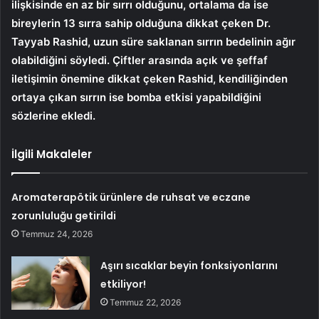
ilişkisinde en az bir sırrı olduğunu, ortalama da ise
bireylerin 13 sırra sahip olduğuna dikkat çeken Dr.
Tayyab Rashid, uzun süre saklanan sırrın bedelinin ağır
olabildiğini söyledi. Çiftler arasında açık ve şeffaf
iletişimin önemine dikkat çeken Rashid, kendiliğinden
ortaya çıkan sırrın ise bomba etkisi yapabildiğini
sözlerine ekledi.
İlgili Makaleler
Aromaterapötik ürünlere de ruhsat ve eczane
zorunluluğu getirildi
Temmuz 24, 2026
Aşırı sıcaklar beyin fonksiyonlarını
etkiliyor!
Temmuz 22, 2026