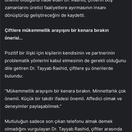
zamanlarını üretici faaliyetlere ayırmasının insanı
dönüştürüp geliştireceğini de kaydetti.
Çiftlere mükemmellik arayışını bir kenara bırakın
önerisi…
Pozitif bir ilişki için kişilerin kendisinin ve partnerinin
problematik yönlerini kabul etmesinin de gerekli olduğunu
dile getiren Dr. Tayyab Rashid, çiftlere şu önerilerde
bulundu:
“Mükemmellik arayışını bir kenara bırakın. Minnettarlık çok
önemli. Küçük bir takdir ifadesi önemli. Affedici olmak ve
deneyimler paylaşabilmek.”
Mutluluğun sadece son çıkan telefonu almak demek
olmadığını vurgulayan Dr. Tayyab Rashid, çiftler arasında