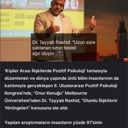
‘Kişiler Arası İlişkilerde Pozitif Psikoloji’ temasıyla
düzenlenen ve dünya çapında ünlü bilim insanlarının da
katılımıyla gerçekleşen 6. Uluslararası Pozitif Psikoloji
Kongresi’nde, “Onur Konuğu” Melbourne
Üniversitesi’nden Dr. Tayyab Rashid, “Olumlu İlişkilerin
Yörüngeleri” konusunu ele aldı.
Yapılan araştırmaların insanların yüzde 97’sinin