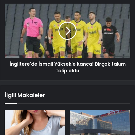
İngiltere'de İsmail Yüksek'e kanca! Birçok takım
talip oldu
İlgili Makaleler