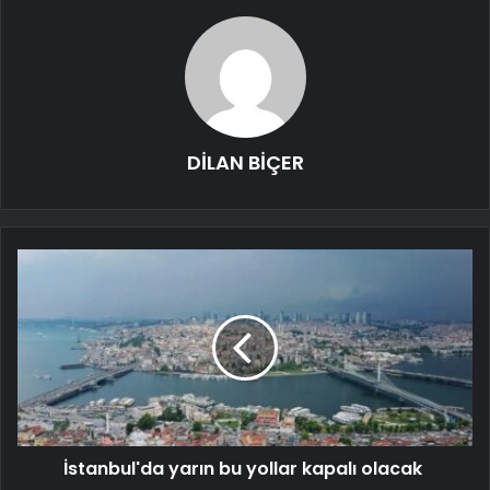
DİLAN BİÇER
İstanbul'da yarın bu yollar kapalı olacak