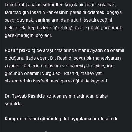
küçük kahkahalar, sohbetler, küçük bir fidanı sulamak,
tanımadığın insanın kahvesinin parasını ödemek, doğaya
saygı duymak, sarılmaların da mutlu hissettireceğini
belirterek, hep bizlere öğretildiği üzere güçlü görünmek
gerekmediğini söyledi.
Pozitif psikolojide araştırmalarında maneviyatın da önemli
olduğunu ifade eden. Dr. Rashid, soyut bir maneviyattan
ziyade ritüellerin olmasının ve maneviyatın iyileştirici
gücünün önemini vurguladı. Rashid, maneviyat
sistemlerinin keşfedilmesi gerektiğini de kaydetti.
Dr. Tayyab Rashid’e konuşmasının ardından plaket
sunuldu.
Kongrenin ikinci gününde pilot uygulamalar ele alındı