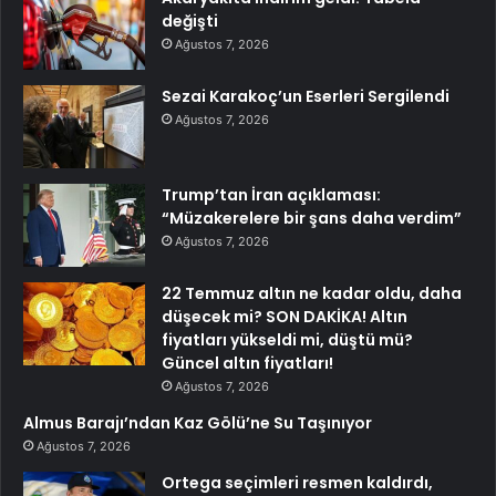
değişti
Ağustos 7, 2026
Sezai Karakoç’un Eserleri Sergilendi
Ağustos 7, 2026
Trump’tan İran açıklaması:
“Müzakerelere bir şans daha verdim”
Ağustos 7, 2026
22 Temmuz altın ne kadar oldu, daha
düşecek mi? SON DAKİKA! Altın
fiyatları yükseldi mi, düştü mü?
Güncel altın fiyatları!
Ağustos 7, 2026
Almus Barajı’ndan Kaz Gölü’ne Su Taşınıyor
Ağustos 7, 2026
Ortega seçimleri resmen kaldırdı,