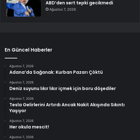
ABD’den sert tepki gecikmedi
Ağustos 7, 2026
En Güncel Haberler
Ağustos 7, 2026
Adana’da Sağanak: Kurban Pazarı Çöktü
Ağustos 7, 2026
Deniz suyunu lıkır lıkır içmek için boru döşediler
Ağustos 7, 2026
Tesla Gelirlerini Artırdı Ancak Nakit Akışında Sıkıntı
Yaşıyor
Ağustos 7, 2026
Her okula mescit!
Ağustos 7, 2026