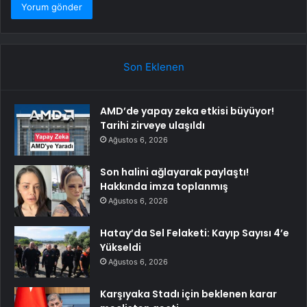
Son Eklenen
AMD’de yapay zeka etkisi büyüyor!
Tarihi zirveye ulaşıldı
Ağustos 6, 2026
Son halini ağlayarak paylaştı!
Hakkında imza toplanmış
Ağustos 6, 2026
Hatay’da Sel Felaketi: Kayıp Sayısı 4’e
Yükseldi
Ağustos 6, 2026
Karşıyaka Stadı için beklenen karar