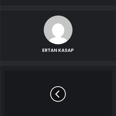
ERTAN KASAP