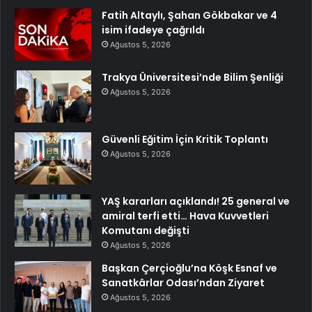
Fatih Altaylı, Şahan Gökbakar ve 4
isim ifadeye çağrıldı
Ağustos 5, 2026
Trakya Üniversitesi’nde Bilim Şenliği
Ağustos 5, 2026
Güvenli Eğitim İçin Kritik Toplantı
Ağustos 5, 2026
YAŞ kararları açıklandı! 25 general ve
amiral terfi etti… Hava Kuvvetleri
Komutanı değişti
Ağustos 5, 2026
Başkan Çerçioğlu’na Köşk Esnaf ve
Sanatkârlar Odası’ndan Ziyaret
Ağustos 5, 2026