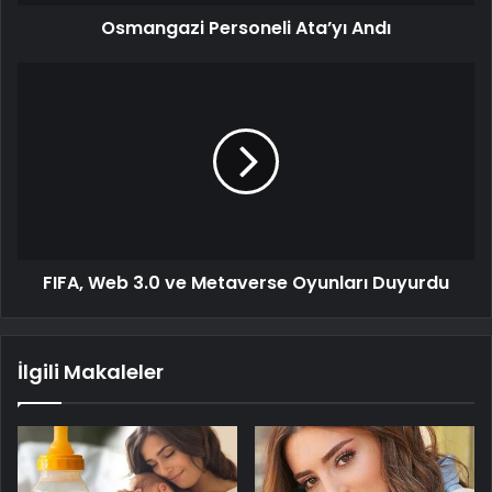
Osmangazi Personeli Ata’yı Andı
FIFA, Web 3.0 ve Metaverse Oyunları Duyurdu
İlgili Makaleler