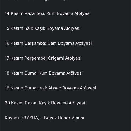
14 Kasım Pazartesi: Kum Boyama Atölyesi
15 Kasım Salı: Kaşık Boyama Atölyesi
16 Kasım Çarşamba: Cam Boyama Atölyesi
17 Kasım Perşembe: Origami Atölyesi
18 Kasım Cuma: Kum Boyama Atölyesi
19 Kasım Cumartesi: Ahşap Boyama Atölyesi
20 Kasım Pazar: Kaşık Boyama Atölyesi
Kaynak: (BYZHA) – Beyaz Haber Ajansı