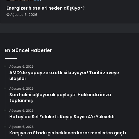
Energizer hisseleri neden düşüyor?
Ağustos 5, 2026
En Güncel Haberler
Ağustos 6, 2026
AMD’de yapay zeka etkisi büyüyor! Tarihi zirveye
ulaşıldı
Ağustos 6, 2026
Son halini ağlayarak paylaştı! Hakkında imza
toplanmış
Ağustos 6, 2026
Hatay’da Sel Felaketi: Kayıp Sayısı 4’e Yükseldi
Ağustos 6, 2026
Karşıyaka Stadı için beklenen karar meclisten geçti