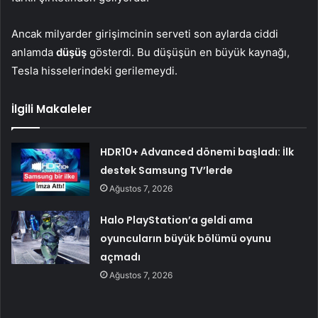
Ancak milyarder girişimcinin serveti son aylarda ciddi
anlamda
düşüş
gösterdi. Bu düşüşün en büyük kaynağı,
Tesla hisselerindeki gerilemeydi.
İlgili Makaleler
HDR10+ Advanced dönemi başladı: İlk
destek Samsung TV’lerde
Ağustos 7, 2026
Halo PlayStation’a geldi ama
oyuncuların büyük bölümü oyunu
açmadı
Ağustos 7, 2026