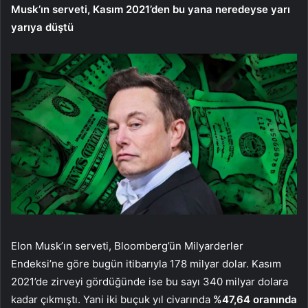
Musk’ın serveti, Kasım 2021’den bu yana neredeyse yarı
yarıya düştü
Elon Musk’ın serveti, Bloomberg’ün Milyarderler
Endeksi’ne göre bugün itibarıyla 178 milyar dolar. Kasım
2021’de zirveyi gördüğünde ise bu sayı 340 milyar dolara
kadar çıkmıştı. Yani iki buçuk yıl civarında
%47,64 oranında