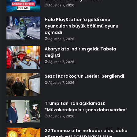
Ağustos 7, 2026
Halo PlayStation’a geldi ama
oyuncuların büyük bölümü oyunu
açmadı
Ağustos 7, 2026
Akaryakıta indirim geldi: Tabela
değişti
Ağustos 7, 2026
Sezai Karakoç’un Eserleri Sergilendi
Ağustos 7, 2026
Trump’tan İran açıklaması:
“Müzakerelere bir şans daha verdim”
Ağustos 7, 2026
22 Temmuz altın ne kadar oldu, daha