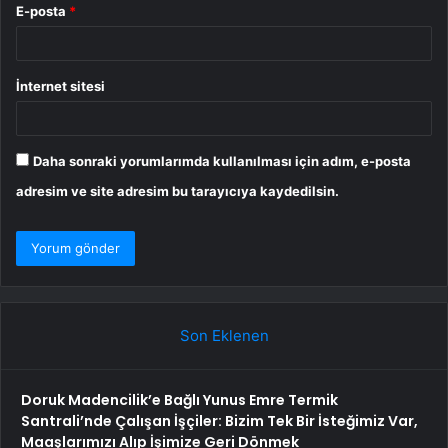
E-posta
*
İnternet sitesi
Daha sonraki yorumlarımda kullanılması için adım, e-posta
adresim ve site adresim bu tarayıcıya kaydedilsin.
Son Eklenen
Doruk Madencilik’e Bağlı Yunus Emre Termik
Santrali’nde Çalışan İşçiler: Bizim Tek Bir İsteğimiz Var,
Maaşlarımızı Alıp İşimize Geri Dönmek