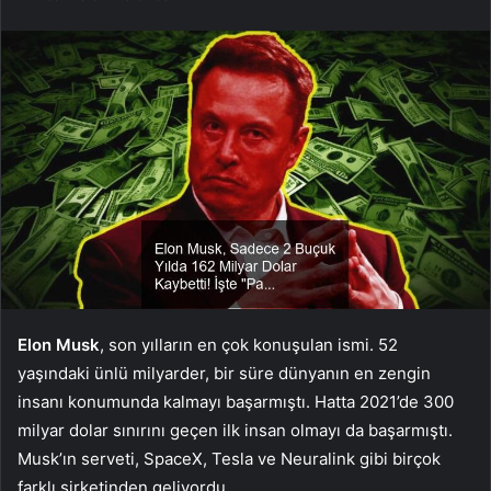
Elon Musk
, son yılların en çok konuşulan ismi. 52
yaşındaki ünlü milyarder, bir süre dünyanın en zengin
insanı konumunda kalmayı başarmıştı. Hatta 2021’de 300
milyar dolar sınırını geçen ilk insan olmayı da başarmıştı.
Musk’ın serveti, SpaceX, Tesla ve Neuralink gibi birçok
farklı şirketinden geliyordu.