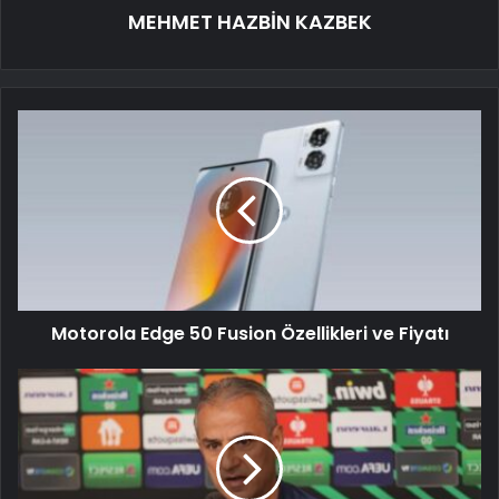
MEHMET HAZBİN KAZBEK
Motorola Edge 50 Fusion Özellikleri ve Fiyatı