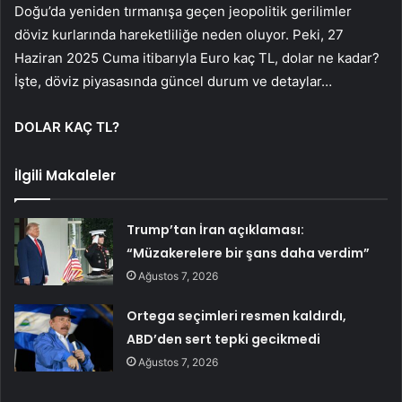
Doğu’da yeniden tırmanışa geçen jeopolitik gerilimler
döviz kurlarında hareketliliğe neden oluyor. Peki, 27
Haziran 2025 Cuma itibarıyla Euro kaç TL, dolar ne kadar?
İşte, döviz piyasasında güncel durum ve detaylar…
DOLAR KAÇ TL?
İlgili Makaleler
Trump’tan İran açıklaması:
“Müzakerelere bir şans daha verdim”
Ağustos 7, 2026
Ortega seçimleri resmen kaldırdı,
ABD’den sert tepki gecikmedi
Ağustos 7, 2026