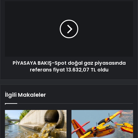
PİYASAYA BAKIŞ-Spot doğal gaz piyasasında
referans fiyat 13.632,07 TL oldu
İlgili Makaleler