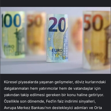
Küresel piyasalarda yaşanan gelişmeler, döviz kurlarındaki
dalgalanmaları hem yatırımcılar hem de vatandaşlar için
yakından takip edilmesi gereken bir konu haline getiriyor.
Özellikle son dönemde, Fed’in faiz indirimi sinyalleri,
Avrupa Merkez Bankası’nın destekleyici adımları ve Orta