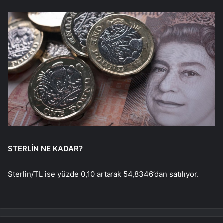
STERLİN NE KADAR?
Sterlin/TL ise yüzde 0,10 artarak 54,8346’dan satılıyor.