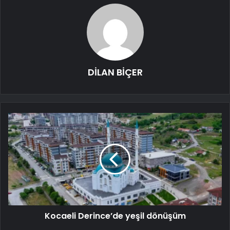
DİLAN BİÇER
Kocaeli Derince’de yeşil dönüşüm