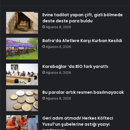
Evine tadilat yapan çift, gizli bölmede
deste deste para buldu
Ağustos 8, 2026
Bafra’da Afetlere Karşı Kurban Kesildi
Ağustos 8, 2026
Karabağlar ‘da BİO fark yarattı
Ağustos 8, 2026
Bu paralar artık resmen basılmayacak
Ağustos 8, 2026
Geri adım atmadı! Herkes Köfteci
Yusuf’un şubelerine astığı yazıyı