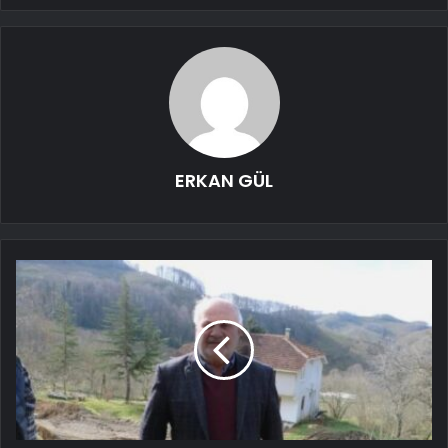
ERKAN GÜL