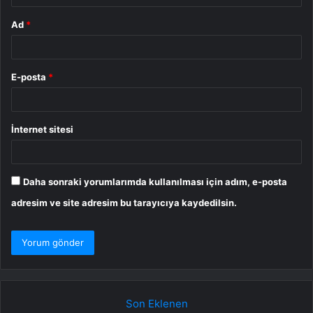
Ad
*
E-posta
*
İnternet sitesi
Daha sonraki yorumlarımda kullanılması için adım, e-posta
adresim ve site adresim bu tarayıcıya kaydedilsin.
Son Eklenen