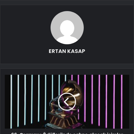
ERTAN KASAP