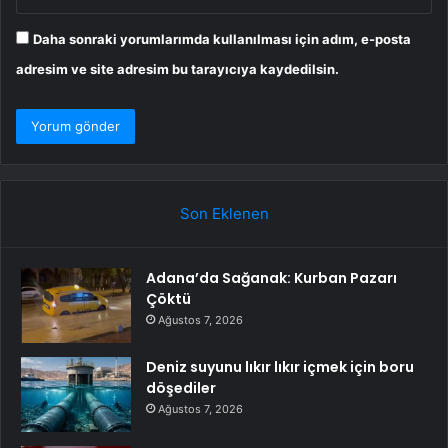
Daha sonraki yorumlarımda kullanılması için adım, e-posta
adresim ve site adresim bu tarayıcıya kaydedilsin.
Son Eklenen
Adana’da Sağanak: Kurban Pazarı
Çöktü
Ağustos 7, 2026
Deniz suyunu lıkır lıkır içmek için boru
döşediler
Ağustos 7, 2026