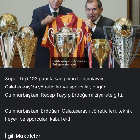
Süper Lig’i 102 puanla şampiyon tamamlayan
Galatasaray’da yöneticiler ve sporcular, bugün
Cumhurbaşkanı Recep Tayyip Erdoğan’a ziyarete gitti.
Cumhurbaşkanı Erdoğan, Galatasaraylı yöneticileri, teknik
heyeti ve sporcuları kabul etti.
İlgili Makaleler