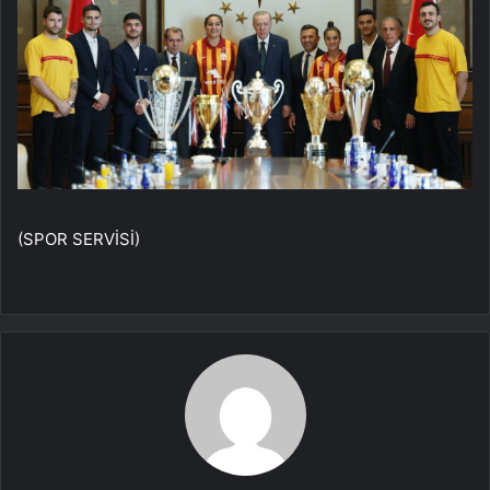
(SPOR SERVİSİ)