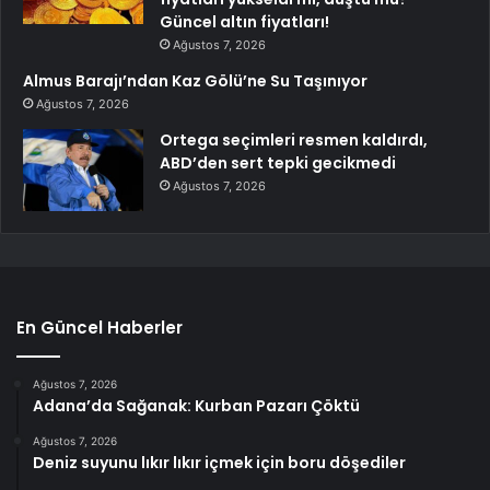
Güncel altın fiyatları!
Ağustos 7, 2026
Almus Barajı’ndan Kaz Gölü’ne Su Taşınıyor
Ağustos 7, 2026
Ortega seçimleri resmen kaldırdı,
ABD’den sert tepki gecikmedi
Ağustos 7, 2026
En Güncel Haberler
Ağustos 7, 2026
Adana’da Sağanak: Kurban Pazarı Çöktü
Ağustos 7, 2026
Deniz suyunu lıkır lıkır içmek için boru döşediler