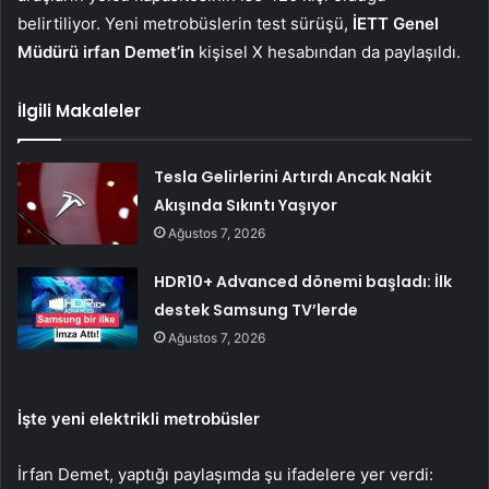
belirtiliyor. Yeni metrobüslerin test sürüşü,
İETT Genel
Müdürü irfan Demet’in
kişisel X hesabından da paylaşıldı.
İlgili Makaleler
Tesla Gelirlerini Artırdı Ancak Nakit
Akışında Sıkıntı Yaşıyor
Ağustos 7, 2026
HDR10+ Advanced dönemi başladı: İlk
destek Samsung TV’lerde
Ağustos 7, 2026
İşte yeni elektrikli metrobüsler
İrfan Demet, yaptığı paylaşımda şu ifadelere yer verdi: