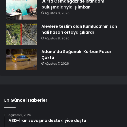
Bursa Osmangazi’de istihdam
buluşmalarıyla iş imkanı
Ağustos 8, 2026
Alevlere teslim olan Kumluca’nın son
hali hasarı ortaya çıkardı
Ağustos 8, 2026
Adana’da Sağanak: Kurban Pazarı
Çöktü
Ağustos 7, 2026
En Güncel Haberler
Ağustos 9, 2026
ABD-İran savaşına destek iyice düştü