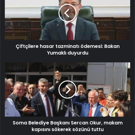
Çiftçilere hasar tazminatı ödemesi: Bakan
Yumaklı duyurdu
Soma Belediye Başkanı Sercan Okur, makam
kapısını sökerek sözünü tuttu