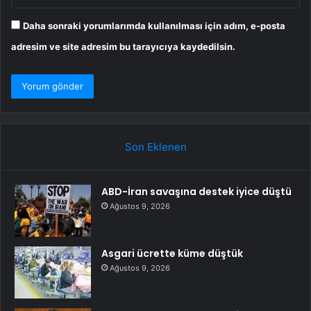
Daha sonraki yorumlarımda kullanılması için adım, e-posta
adresim ve site adresim bu tarayıcıya kaydedilsin.
Son Eklenen
ABD-İran savaşına destek iyice düştü
Ağustos 9, 2026
Asgari ücrette küme düştük
Ağustos 9, 2026