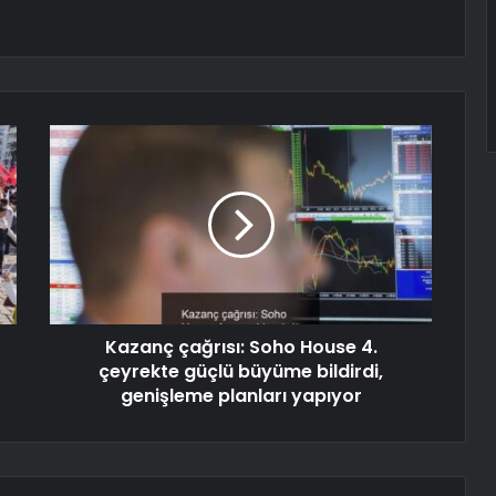
Kazanç çağrısı: Soho House 4.
çeyrekte güçlü büyüme bildirdi,
genişleme planları yapıyor