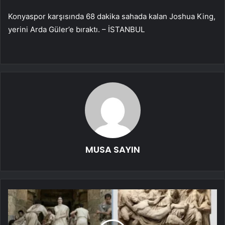
Konyaspor karşısında 68 dakika sahada kalan Joshua King,
yerini Arda Güler’e bıraktı. – İSTANBUL
MUSA SAYIN