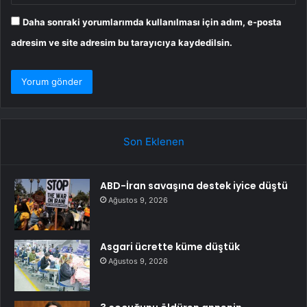
Daha sonraki yorumlarımda kullanılması için adım, e-posta
adresim ve site adresim bu tarayıcıya kaydedilsin.
Son Eklenen
ABD-İran savaşına destek iyice düştü
Ağustos 9, 2026
Asgari ücrette küme düştük
Ağustos 9, 2026