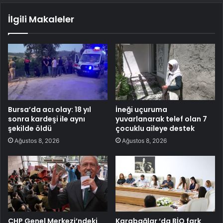
İlgili Makaleler
Bursa’da acı olay: 18 yıl
İneği uçuruma
sonra kardeşi ile aynı
yuvarlanarak telef olan 7
şekilde öldü
çocuklu aileye destek
Ağustos 8, 2026
Ağustos 8, 2026
CHP Genel Merkezi’ndeki
Karabağlar ‘da BİO fark