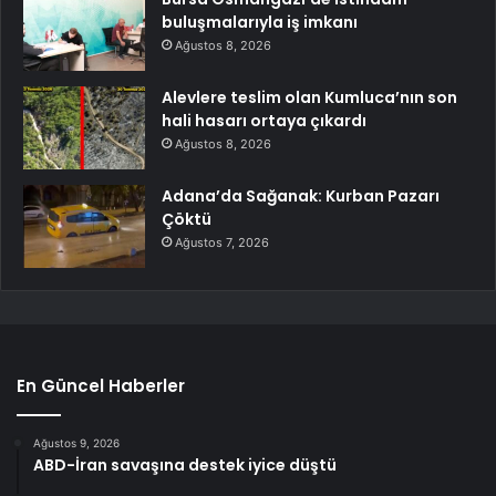
buluşmalarıyla iş imkanı
Ağustos 8, 2026
Alevlere teslim olan Kumluca’nın son
hali hasarı ortaya çıkardı
Ağustos 8, 2026
Adana’da Sağanak: Kurban Pazarı
Çöktü
Ağustos 7, 2026
En Güncel Haberler
Ağustos 9, 2026
ABD-İran savaşına destek iyice düştü