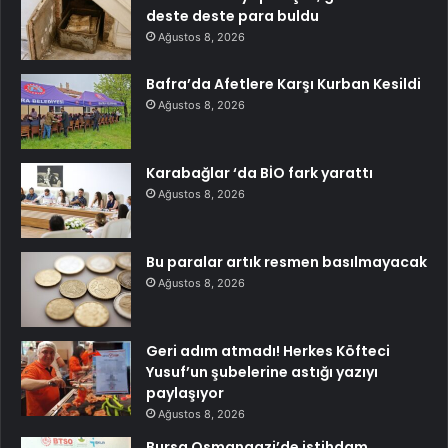
deste deste para buldu
Ağustos 8, 2026
Bafra’da Afetlere Karşı Kurban Kesildi
Ağustos 8, 2026
Karabağlar ‘da BİO fark yarattı
Ağustos 8, 2026
Bu paralar artık resmen basılmayacak
Ağustos 8, 2026
Geri adım atmadı! Herkes Köfteci
Yusuf’un şubelerine astığı yazıyı
paylaşıyor
Ağustos 8, 2026
Bursa Osmangazi’de istihdam