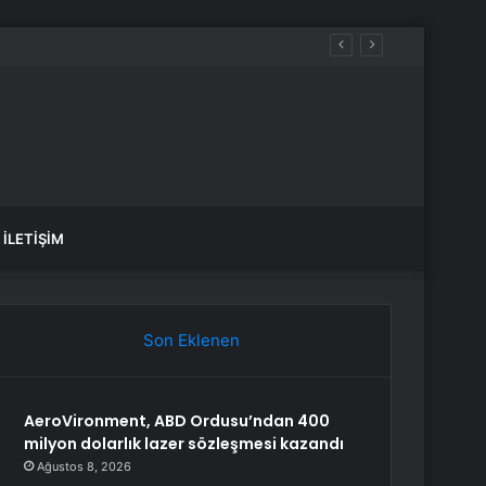
İLETIŞIM
Son Eklenen
AeroVironment, ABD Ordusu’ndan 400
milyon dolarlık lazer sözleşmesi kazandı
Ağustos 8, 2026