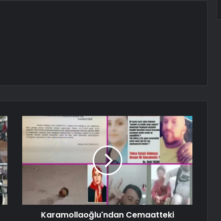
Karamollaoğlu'ndan Cemaatteki