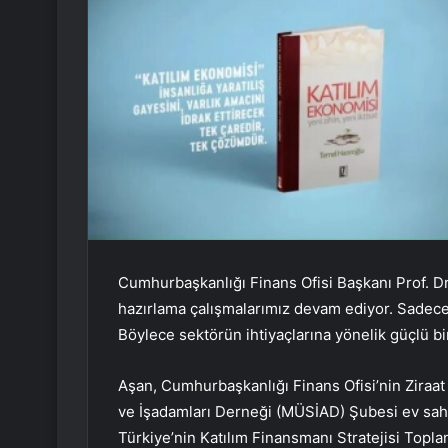
Cumhurbaşkanlığı Finans Ofisi Başkanı Prof. Dr
hazırlama çalışmalarımız devam ediyor. Sadece
Böylece sektörün ihtiyaçlarına yönelik güçlü bi
Aşan, Cumhurbaşkanlığı Finans Ofisi’nin Ziraat 
ve İşadamları Derneği (MÜSİAD) Şubesi ev sah
Türkiye’nin Katılım Finansmanı Stratejisi Toplant