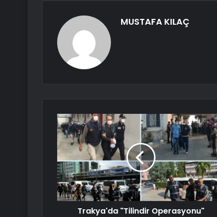
MUSTAFA KILAÇ
Trakya'da "Tilindir Operasyonu"