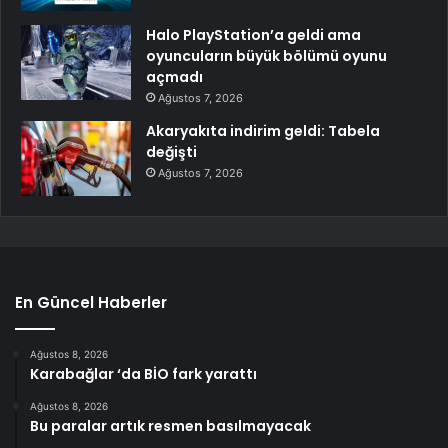
Halo PlayStation’a geldi ama
oyuncuların büyük bölümü oyunu
açmadı
Ağustos 7, 2026
Akaryakıta indirim geldi: Tabela
değişti
Ağustos 7, 2026
En Güncel Haberler
Ağustos 8, 2026
Karabağlar ‘da BİO fark yarattı
Ağustos 8, 2026
Bu paralar artık resmen basılmayacak