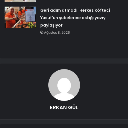
Geri adım atmadı! Herkes Köfteci
Yusuf’un şubelerine astığı yazıyı
paylaşıyor
Ağustos 8, 2026
ERKAN GÜL