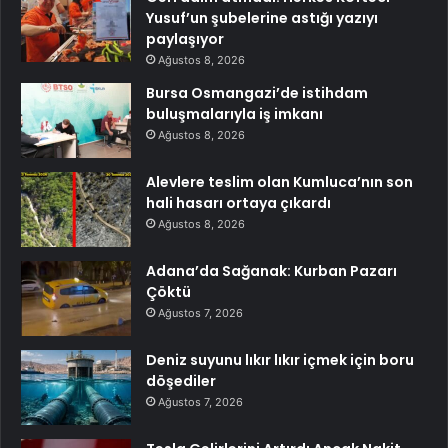
Yusuf’un şubelerine astığı yazıyı
paylaşıyor
Ağustos 8, 2026
Bursa Osmangazi’de istihdam
buluşmalarıyla iş imkanı
Ağustos 8, 2026
Alevlere teslim olan Kumluca’nın son
hali hasarı ortaya çıkardı
Ağustos 8, 2026
Adana’da Sağanak: Kurban Pazarı
Çöktü
Ağustos 7, 2026
Deniz suyunu lıkır lıkır içmek için boru
döşediler
Ağustos 7, 2026