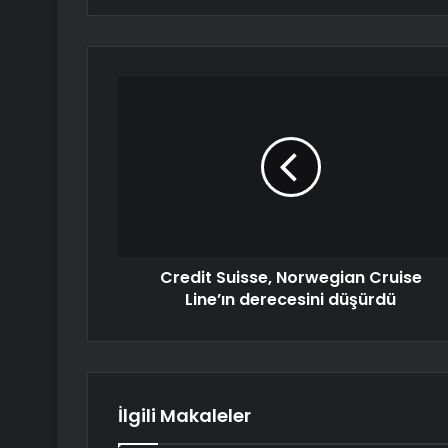
Credit Suisse, Norwegian Cruise
Line’ın derecesini düşürdü
İlgili Makaleler