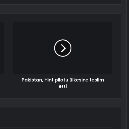
Pakistan, Hint pilotu ülkesine teslim
etti