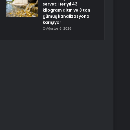
servet: Her yıl 43
kilogram altın ve 3 ton
gümüş kanalizasyona
karışıyor
Ağustos 6, 2026