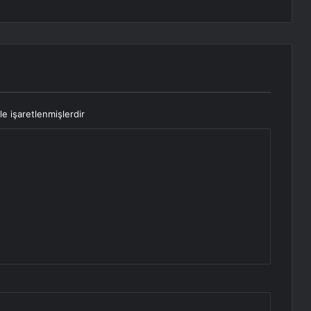
le işaretlenmişlerdir