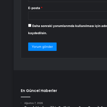
E-posta
*
Daha sonraki yorumlarımda kullanılması için adı
kaydedilsin.
En Güncel Haberler
Ağustos 7, 2026