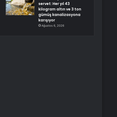
servet: Her yıl 43
kilogram altın ve 3 ton
gümüş kanalizasyona
karışıyor
Ağustos 6, 2026