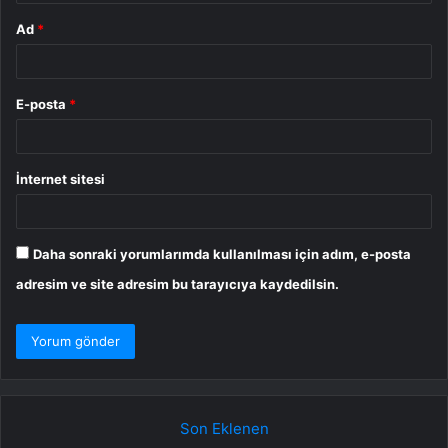
Ad
*
E-posta
*
İnternet sitesi
Daha sonraki yorumlarımda kullanılması için adım, e-posta
adresim ve site adresim bu tarayıcıya kaydedilsin.
Son Eklenen