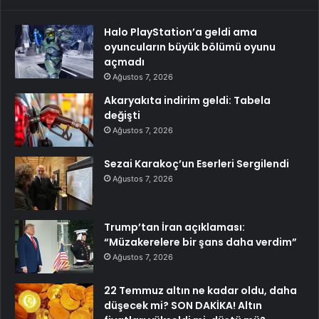
Halo PlayStation’a geldi ama
oyuncuların büyük bölümü oyunu
açmadı
Ağustos 7, 2026
Akaryakıta indirim geldi: Tabela
değişti
Ağustos 7, 2026
Sezai Karakoç’un Eserleri Sergilendi
Ağustos 7, 2026
Trump’tan İran açıklaması:
“Müzakerelere bir şans daha verdim”
Ağustos 7, 2026
22 Temmuz altın ne kadar oldu, daha
düşecek mi? SON DAKİKA! Altın