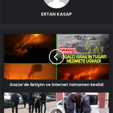
ERTAN KASAP
Gazze'de iletişim ve internet tamamen kesildi