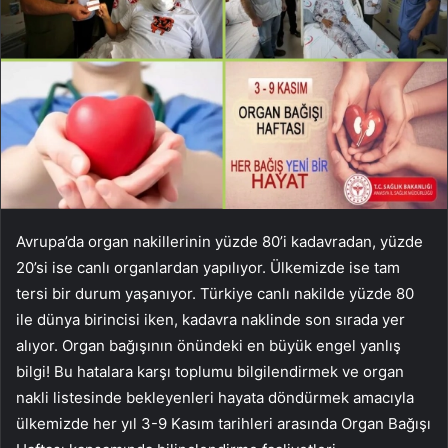
Avrupa’da organ nakillerinin yüzde 80’i kadavradan, yüzde
20’si ise canlı organlardan yapılıyor. Ülkemizde ise tam
tersi bir durum yaşanıyor. Türkiye canlı nakilde yüzde 80
ile dünya birincisi iken, kadavra naklinde son sırada yer
alıyor. Organ bağışının önündeki en büyük engel yanlış
bilgi! Bu hatalara karşı toplumu bilgilendirmek ve organ
nakli listesinde bekleyenleri hayata döndürmek amacıyla
ülkemizde her yıl 3-9 Kasım tarihleri ​​arasında Organ Bağışı