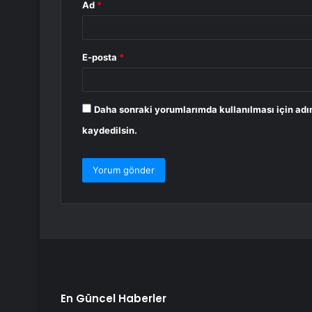
Ad
*
E-posta
*
Daha sonraki yorumlarımda kullanılması için adı
kaydedilsin.
En Güncel Haberler