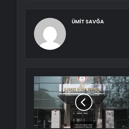
ÜMİT SAVĞA