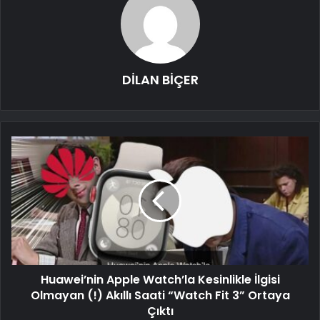
DİLAN BİÇER
Huawei’nin Apple Watch’la Kesinlikle İlgisi
Olmayan (!) Akıllı Saati “Watch Fit 3” Ortaya
Çıktı