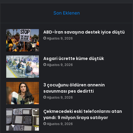
Son Eklenen
ABD-İran savaşına destek iyice düştü
Ağustos 9, 2026
Asgari ücrette küme düştük
Ağustos 9, 2026
3 çocuğunu öldüren annenin
savunması pes dedirtti
Ağustos 9, 2026
Çekmecedeki eski telefonlarını atan
yandı: 9 milyon liraya satılıyor
Ağustos 9, 2026