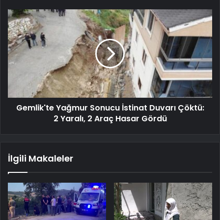
Gemlik'te Yağmur Sonucu İstinat Duvarı Çöktü:
2 Yaralı, 2 Araç Hasar Gördü
İlgili Makaleler