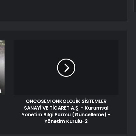
ONCOSEM ONKOLOJİK SİSTEMLER
SANAYİ VE TİCARET A.Ş. - Kurumsal
Yönetim Bilgi Formu (Güncelleme) -
Yönetim Kurulu-2