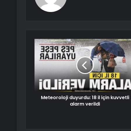
Meteoroloji duyurdu: 18 il için kuvvetli
alarm verildi