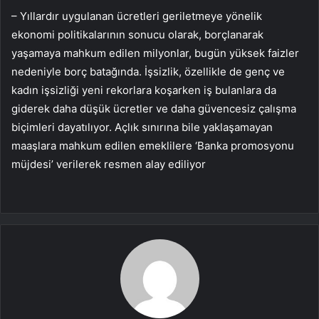
– Yıllardır uygulanan ücretleri geriletmeye yönelik
ekonomi politikalarının sonucu olarak, borçlanarak
yaşamaya mahkum edilen milyonlar, bugün yüksek faizler
nedeniyle borç batağında. İşsizlik, özellikle de genç ve
kadın işsizliği yeni rekorlara koşarken iş bulanlara da
giderek daha düşük ücretler ve daha güvencesiz çalışma
biçimleri dayatılıyor. Açlık sınırına bile yaklaşamayan
maaşlara mahkum edilen emeklilere ‘Banka promosyonu
müjdesi’ verilerek resmen alay ediliyor