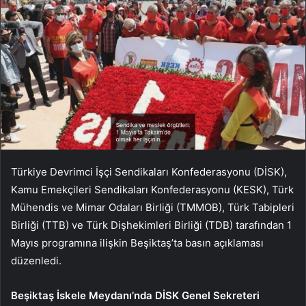
Türkiye Devrimci İşçi Sendikaları Konfederasyonu (DİSK),
Kamu Emekçileri Sendikaları Konfederasyonu (KESK), Türk
Mühendis ve Mimar Odaları Birliği (TMMOB), Türk Tabipleri
Birliği (TTB) ve Türk Dişhekimleri Birliği (TDB) tarafından 1
Mayıs programına ilişkin Beşiktaş’ta basın açıklaması
düzenledi.
Beşiktaş İskele Meydanı’nda DİSK Genel Sekreteri