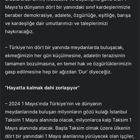
Mayıs’ta dünyanın dört bir yanındaki sınıf kardeşlerimizle
beraber demokrasiye, adalete, özgürlüğe, eşitliğe, barışa
ve kardeşliğe dair umutlarımızı ve taleplerimizi
haykıracağız.
– Türkiye’nin dört bir yanında meydanlarda buluşacak,
ekmeğimizin her gün küçülmesine, adaletin terazisinin
tamamen bozulmasına, en temel hak ve özgürlüklerimizin
gasp edilmesine hep bir ağızdan ‘Dur’ diyeceğiz.
“Hayatta kalmak dahi zorlaşıyor”
– 2024 1 Mayıs’ında Türkiye’nin ve dünyanın
meydanlarında buluşan milyonların gözü kulağı İstanbul
Taksim 1 Mayıs alanında olacak, milyonlarca kalp Taksim 1
Mayıs alanında atacak. Başta Taksim olmak üzere ülkenin
dört bir yanındaki 1 Mayıs alanlarına yürüyecek olan işçiler,