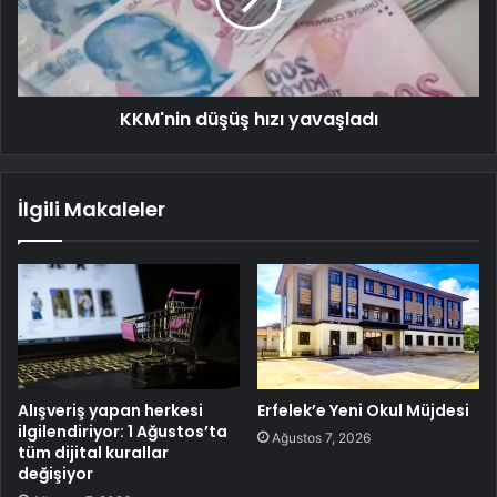
KKM'nin düşüş hızı yavaşladı
İlgili Makaleler
Alışveriş yapan herkesi
Erfelek’e Yeni Okul Müjdesi
ilgilendiriyor: 1 Ağustos’ta
Ağustos 7, 2026
tüm dijital kurallar
değişiyor