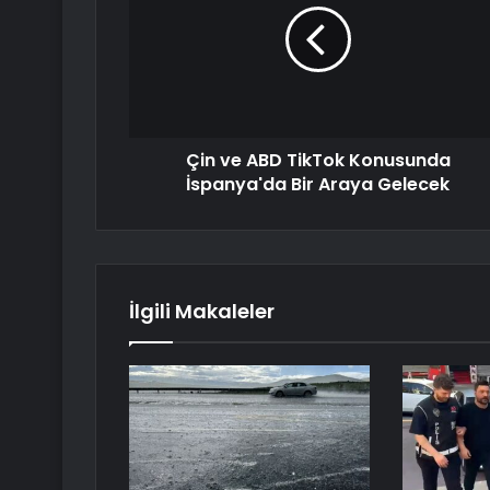
Çin ve ABD TikTok Konusunda
İspanya'da Bir Araya Gelecek
İlgili Makaleler