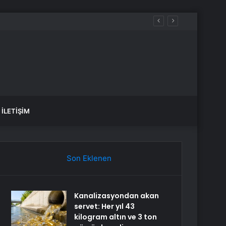
İLETIŞIM
Son Eklenen
Kanalizasyondan akan
servet: Her yıl 43
kilogram altın ve 3 ton