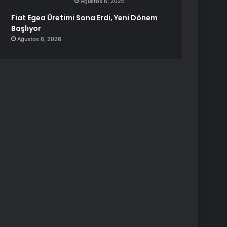
Ağustos 6, 2026
Fiat Egea Üretimi Sona Erdi, Yeni Dönem
Başlıyor
Ağustos 6, 2026