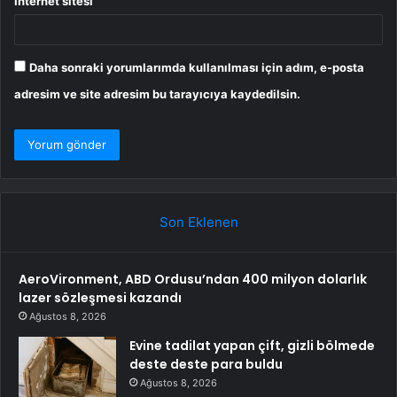
İnternet sitesi
Daha sonraki yorumlarımda kullanılması için adım, e-posta
adresim ve site adresim bu tarayıcıya kaydedilsin.
Son Eklenen
AeroVironment, ABD Ordusu’ndan 400 milyon dolarlık
lazer sözleşmesi kazandı
Ağustos 8, 2026
Evine tadilat yapan çift, gizli bölmede
deste deste para buldu
Ağustos 8, 2026