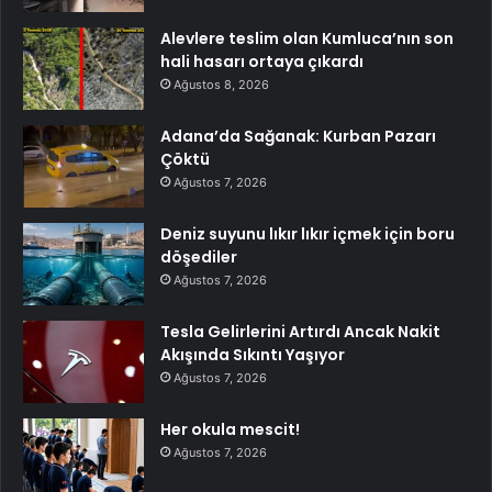
Alevlere teslim olan Kumluca’nın son
hali hasarı ortaya çıkardı
Ağustos 8, 2026
Adana’da Sağanak: Kurban Pazarı
Çöktü
Ağustos 7, 2026
Deniz suyunu lıkır lıkır içmek için boru
döşediler
Ağustos 7, 2026
Tesla Gelirlerini Artırdı Ancak Nakit
Akışında Sıkıntı Yaşıyor
Ağustos 7, 2026
Her okula mescit!
Ağustos 7, 2026