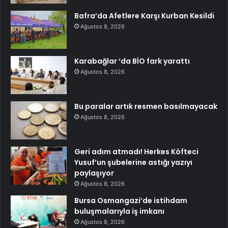
Bafra’da Afetlere Karşı Kurban Kesildi
Ağustos 8, 2026
Karabağlar ‘da BİO fark yarattı
Ağustos 8, 2026
Bu paralar artık resmen basılmayacak
Ağustos 8, 2026
Geri adım atmadı! Herkes Köfteci
Yusuf’un şubelerine astığı yazıyı
paylaşıyor
Ağustos 8, 2026
Bursa Osmangazi’de istihdam
buluşmalarıyla iş imkanı
Ağustos 8, 2026