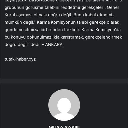
grubunun görüşme talebini reddetme gerekçeleri. Genel
Kurul aşaması olması doğru değil. Bunu kabul etmemiz
mümkün değil.” Karma Komisyonun talebi gerekçe olarak
gündeme alınırsa birbirinden farklıdır. Karma Komisyon’da
bu konuyu dokunulmazlıkla karıştırmak, gerekçelendirmek
doğru değil” dedi. – ANKARA
tutak-haber.xyz
MUSA SAYIN