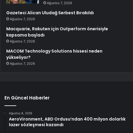
Ağustos 7, 2026
Gazeteci Alican Uludağ Serbest Bırakıldı
Ağustos 7, 2026
Macquarie, Rakuten için Outperform önerisiyle
kapsama başladı
Ağustos 7, 2026
MACOM Technology Solutions hissesi neden
yükseliyor?
Ağustos 7, 2026
En Güncel Haberler
Ağustos 8, 2026
AeroVironment, ABD Ordusu’ndan 400 milyon dolarlık
lazer sözleşmesi kazandı