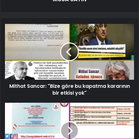
Mithat Sancar: "Bize göre bu kapatma kararının
bir etkisi yok"