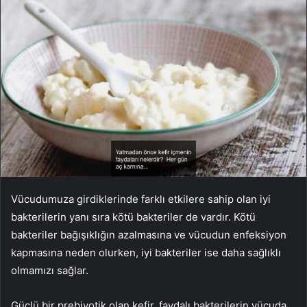
Vücudumuza girdiklerinde farklı etkilere sahip olan iyi
bakterilerin yanı sıra kötü bakteriler de vardır. Kötü
bakteriler bağışıklığın azalmasına ve vücudun enfeksiyon
kapmasına neden olurken, iyi bakteriler ise daha sağlıklı
olmamızı sağlar.
Güçlü bir prebiyotik olan kefir, faydalı bakterilerin vücuda