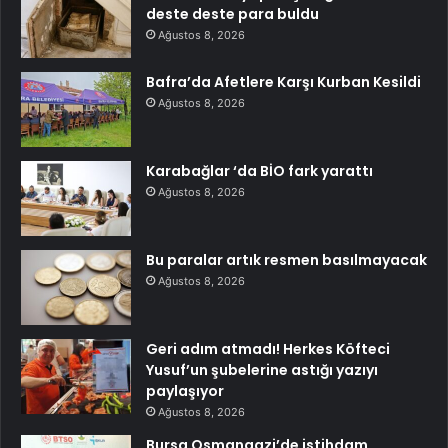
deste deste para buldu
Ağustos 8, 2026
Bafra’da Afetlere Karşı Kurban Kesildi
Ağustos 8, 2026
Karabağlar ‘da BİO fark yarattı
Ağustos 8, 2026
Bu paralar artık resmen basılmayacak
Ağustos 8, 2026
Geri adım atmadı! Herkes Köfteci
Yusuf’un şubelerine astığı yazıyı
paylaşıyor
Ağustos 8, 2026
Bursa Osmangazi’de istihdam