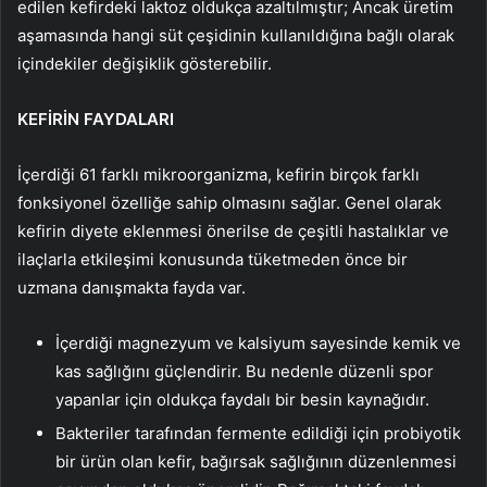
edilen kefirdeki laktoz oldukça azaltılmıştır; Ancak üretim
aşamasında hangi süt çeşidinin kullanıldığına bağlı olarak
içindekiler değişiklik gösterebilir.
KEFİRİN FAYDALARI
İçerdiği 61 farklı mikroorganizma, kefirin birçok farklı
fonksiyonel özelliğe sahip olmasını sağlar. Genel olarak
kefirin diyete eklenmesi önerilse de çeşitli hastalıklar ve
ilaçlarla etkileşimi konusunda tüketmeden önce bir
uzmana danışmakta fayda var.
İçerdiği magnezyum ve kalsiyum sayesinde kemik ve
kas sağlığını güçlendirir. Bu nedenle düzenli spor
yapanlar için oldukça faydalı bir besin kaynağıdır.
Bakteriler tarafından fermente edildiği için probiyotik
bir ürün olan kefir, bağırsak sağlığının düzenlenmesi