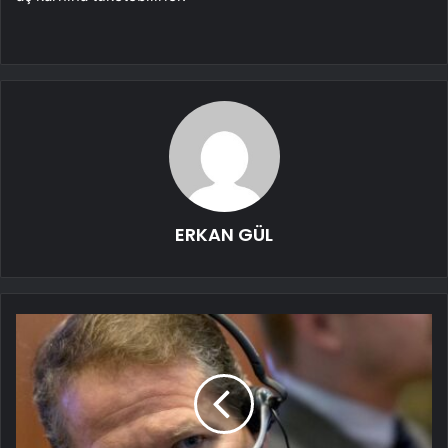
ERKAN GÜL