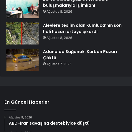
buluşmalarıyla iş imkanı
Ağustos 8, 2026
Alevlere teslim olan Kumluca’nın son
hali hasarı ortaya çıkardı
Ağustos 8, 2026
Adana’da Sağanak: Kurban Pazarı
Çöktü
Ağustos 7, 2026
En Güncel Haberler
Ağustos 9, 2026
ABD-İran savaşına destek iyice düştü