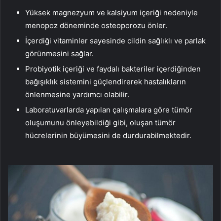
Yüksek magnezyum ve kalsiyum içeriği nedeniyle
menopoz döneminde osteoporozu önler.
İçerdiği vitaminler sayesinde cildin sağlıklı ve parlak
görünmesini sağlar.
Probiyotik içeriği ve faydalı bakteriler içerdiğinden
bağışıklık sistemini güçlendirerek hastalıkların
önlenmesine yardımcı olabilir.
Laboratuvarlarda yapılan çalışmalara göre tümör
oluşumunu önleyebildiği gibi, oluşan tümör
hücrelerinin büyümesini de durdurabilmektedir.