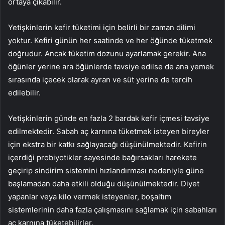
ortaya çıkabilir.
Yetişkinlerin kefir tüketimi için belirli bir zaman dilimi
yoktur. Kefiri günün her saatinde ve her öğünde tüketmek
doğrudur. Ancak tüketim dozunu ayarlamak gerekir. Ana
öğünler yerine ara öğünlerde tavsiye edilse de ana yemek
sırasında içecek olarak ayran ve süt yerine de tercih
edilebilir.
Yetişkinlerin günde en fazla 2 bardak kefir içmesi tavsiye
edilmektedir. Sabah aç karnına tüketmek isteyen bireyler
için ekstra bir katkı sağlayacağı düşünülmektedir. Kefirin
içerdiği probiyotikler sayesinde bağırsakları harekete
geçirip sindirim sistemini hızlandırması nedeniyle güne
başlamadan daha etkili olduğu düşünülmektedir. Diyet
yapanlar veya kilo vermek isteyenler, boşaltım
sistemlerinin daha fazla çalışmasını sağlamak için sabahları
aç karnına tüketebilirler.