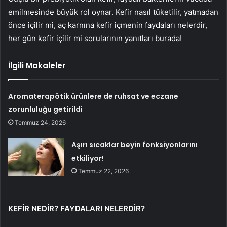
emilmesinde büyük rol oynar. Kefir nasıl tüketilir, yatmadan
önce içilir mi, aç karnına kefir içmenin faydaları nelerdir,
her gün kefir içilir mi sorularının yanıtları burada!
İlgili Makaleler
Aromaterapötik ürünlere de ruhsat ve eczane
zorunluluğu getirildi
Temmuz 24, 2026
Aşırı sıcaklar beyin fonksiyonlarını
etkiliyor!
Temmuz 22, 2026
KEFİR NEDİR? FAYDALARI NELERDİR?