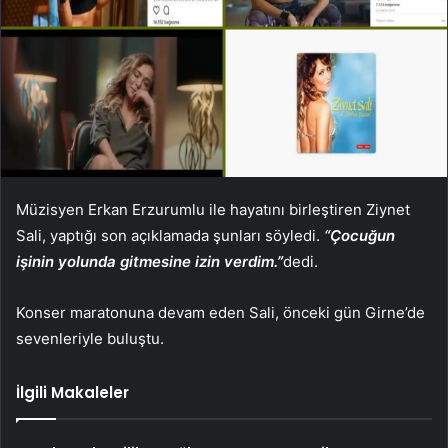
Müzisyen Erkan Erzurumlu ile hayatını birleştiren Ziynet
Sali, yaptığı son açıklamada şunları söyledi.
“Çocuğun
işinin yolunda gitmesine izin verdim.”
dedi.
Konser maratonuna devam eden Sali, önceki gün Girne’de
sevenleriyle buluştu.
İlgili Makaleler