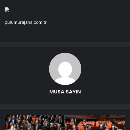
pulumurajans.com.tr
MUSA SAYIN