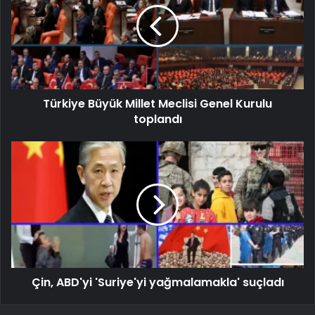
Türkiye Büyük Millet Meclisi Genel Kurulu
toplandı
Çin, ABD'yi 'Suriye'yi yağmalamakla' suçladı