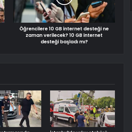
Öğrencilere 10 GB internet desteği ne
zaman verilecek? 10 GB internet
desteği başladı mı?