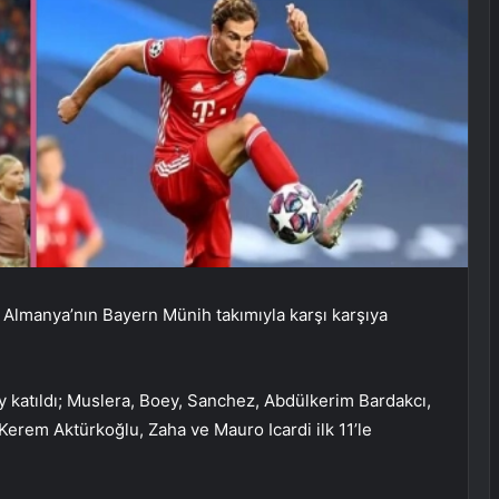
 Almanya’nın Bayern Münih takımıyla karşı karşıya
 katıldı; Muslera, Boey, Sanchez, Abdülkerim Bardakcı,
Kerem Aktürkoğlu, Zaha ve Mauro Icardi ilk 11’le