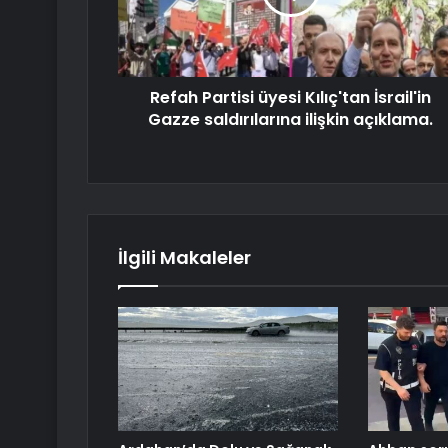
Refah Partisi üyesi Kılıç'tan İsrail'in
Gazze saldırılarına ilişkin açıklama.
İlgili Makaleler