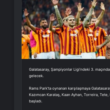
Galatasaray, Şampiyonlar Ligi’ndeki 3. maçında
gelecek.
Rams Park’ta oynanan karşılaşmaya Galatasaray
Kazımcan Karataş, Kaan Ayhan, Torreira, Tete, 
başladı.