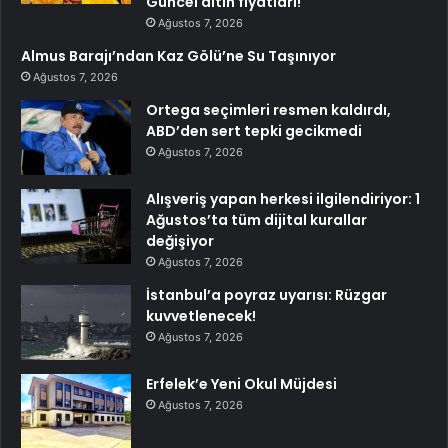
Güncel altın fiyatları!
Ağustos 7, 2026
Almus Barajı’ndan Kaz Gölü’ne Su Taşınıyor
Ağustos 7, 2026
Ortega seçimleri resmen kaldırdı,
ABD’den sert tepki gecikmedi
Ağustos 7, 2026
Alışveriş yapan herkesi ilgilendiriyor: 1
Ağustos’ta tüm dijital kurallar
değişiyor
Ağustos 7, 2026
İstanbul’a poyraz uyarısı: Rüzgar
kuvvetlenecek!
Ağustos 7, 2026
Erfelek’e Yeni Okul Müjdesi
Ağustos 7, 2026