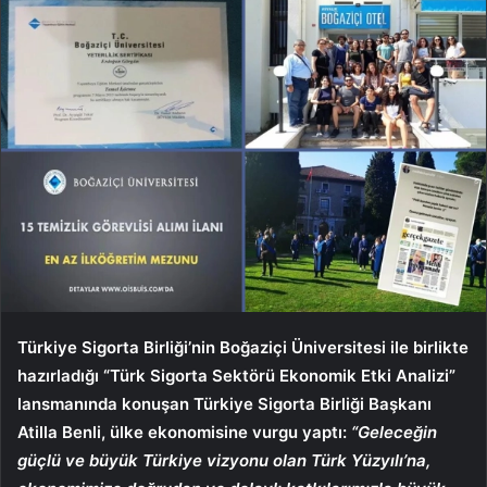
Türkiye Sigorta Birliği’nin Boğaziçi Üniversitesi ile birlikte
hazırladığı “Türk Sigorta Sektörü Ekonomik Etki Analizi”
lansmanında konuşan Türkiye Sigorta Birliği Başkanı
Atilla Benli, ülke ekonomisine vurgu yaptı:
“Geleceğin
güçlü ve büyük Türkiye vizyonu olan Türk Yüzyılı’na,