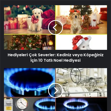
Hediyeleri Çok Severler: Kediniz veya Köpeğiniz
İçin 10 Tatlı Noel Hediyesi