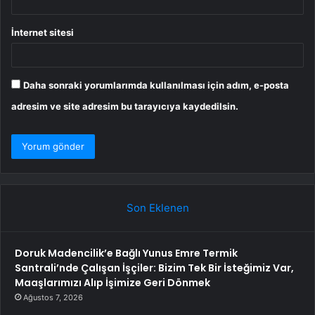
İnternet sitesi
Daha sonraki yorumlarımda kullanılması için adım, e-posta
adresim ve site adresim bu tarayıcıya kaydedilsin.
Son Eklenen
Doruk Madencilik’e Bağlı Yunus Emre Termik
Santrali’nde Çalışan İşçiler: Bizim Tek Bir İsteğimiz Var,
Maaşlarımızı Alıp İşimize Geri Dönmek
Ağustos 7, 2026