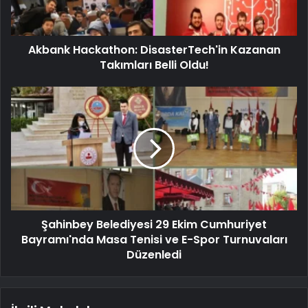
Akbank Hackathon: DisasterTech'in Kazanan
Takımları Belli Oldu!
Şahinbey Belediyesi 29 Ekim Cumhuriyet
Bayramı'nda Masa Tenisi ve E-Spor Turnuvaları
Düzenledi