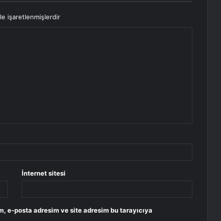
le işaretlenmişlerdir
İnternet sitesi
m, e-posta adresim ve site adresim bu tarayıcıya