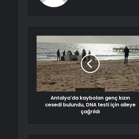
Antalya'da kaybolan genç kızın
cesedi bulundu, DNA testi için aileye
çağrıldı