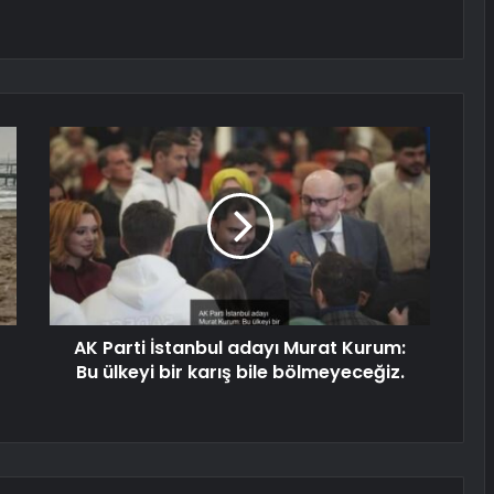
AK Parti İstanbul adayı Murat Kurum:
Bu ülkeyi bir karış bile bölmeyeceğiz.