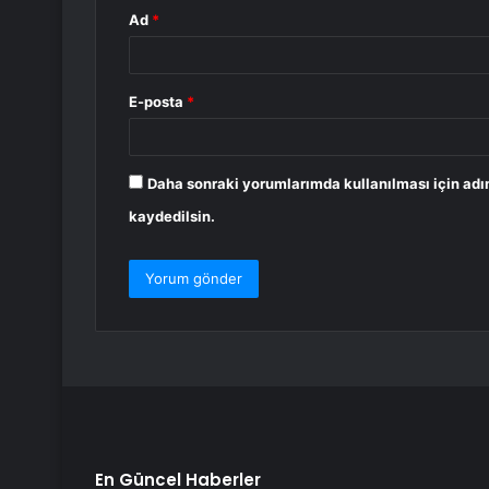
Ad
*
E-posta
*
Daha sonraki yorumlarımda kullanılması için adı
kaydedilsin.
En Güncel Haberler