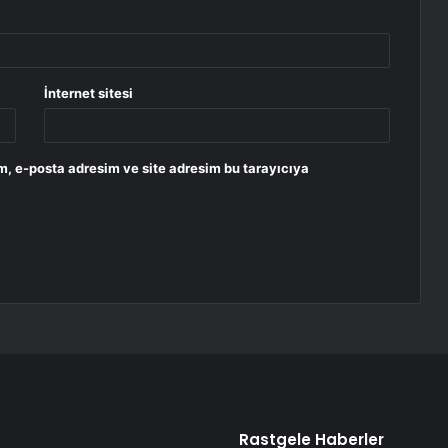
İnternet sitesi
m, e-posta adresim ve site adresim bu tarayıcıya
Rastgele Haberler