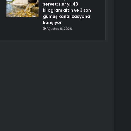
servet: Her yıl 43
kilogram altın ve 3 ton
gümüş kanalizasyona
karışıyor
Ağustos 6, 2026