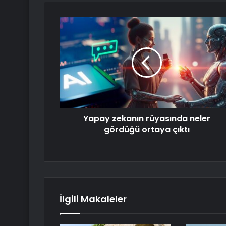
Yapay zekanın rüyasında neler
gördüğü ortaya çıktı
İlgili Makaleler