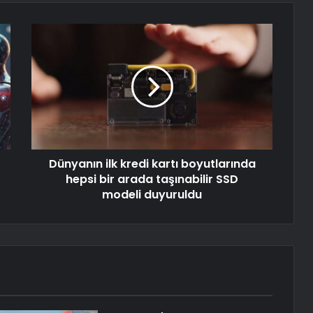
Dünyanın ilk kredi kartı boyutlarında
hepsi bir arada taşınabilir SSD
modeli duyuruldu