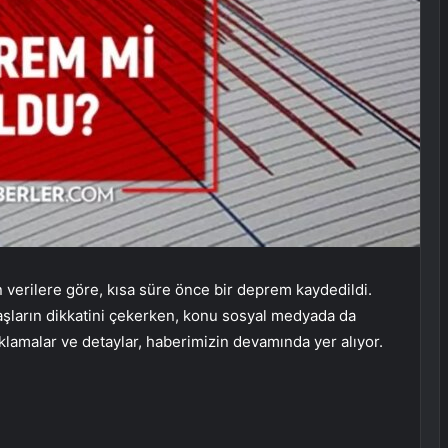
on verilere göre, kısa süre önce bir deprem kaydedildi.
şların dikkatini çekerken, konu sosyal medyada da
lamalar ve detaylar, haberimizin devamında yer alıyor.