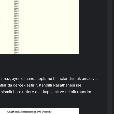
 kalmaz; aynı zamanda toplumu bilinçlendirmek amacıyla
tlar da gerçekleştirir. Kandilli Rasathanesi ise
 sismik hareketlere dair kapsamlı ve teknik raporlar