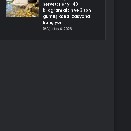
servet: Her yıl 43
kilogram altın ve 3 ton
gümüş kanalizasyona
karışıyor
Ağustos 6, 2026