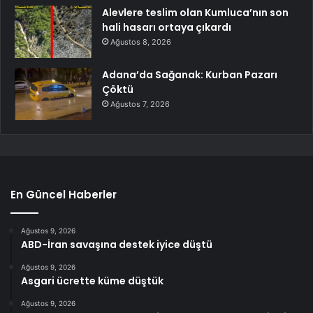
Alevlere teslim olan Kumluca’nın son
hali hasarı ortaya çıkardı
Ağustos 8, 2026
Adana’da Sağanak: Kurban Pazarı
Çöktü
Ağustos 7, 2026
En Güncel Haberler
Ağustos 9, 2026
ABD-İran savaşına destek iyice düştü
Ağustos 9, 2026
Asgari ücrette küme düştük
Ağustos 9, 2026