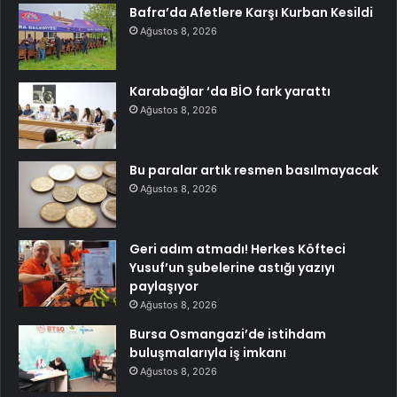
Bafra’da Afetlere Karşı Kurban Kesildi
Ağustos 8, 2026
Karabağlar ‘da BİO fark yarattı
Ağustos 8, 2026
Bu paralar artık resmen basılmayacak
Ağustos 8, 2026
Geri adım atmadı! Herkes Köfteci
Yusuf’un şubelerine astığı yazıyı
paylaşıyor
Ağustos 8, 2026
Bursa Osmangazi’de istihdam
buluşmalarıyla iş imkanı
Ağustos 8, 2026