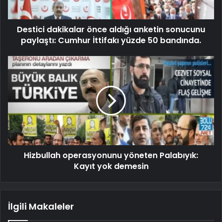
Destici dakikalar önce aldığı anketin sonucunu
paylaştı: Cumhur İttifakı yüzde 50 bandında.
Hizbullah operasyonunu yöneten Palabıyık:
Kayıt yok demesin
İlgili Makaleler