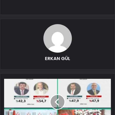
ERKAN GÜL