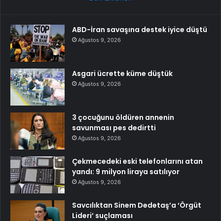
ABD-İran savaşına destek iyice düştü
Ağustos 9, 2026
Asgari ücrette küme düştük
Ağustos 9, 2026
3 çocuğunu öldüren annenin
savunması pes dedirtti
Ağustos 9, 2026
Çekmecedeki eski telefonlarını atan
yandı: 9 milyon liraya satılıyor
Ağustos 9, 2026
Savcılıktan Sinem Dedetaş’a ‘Örgüt
Lideri’ suçlaması