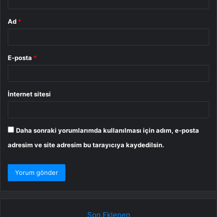
Ad
*
E-posta
*
İnternet sitesi
Daha sonraki yorumlarımda kullanılması için adım, e-posta
adresim ve site adresim bu tarayıcıya kaydedilsin.
Son Eklenen