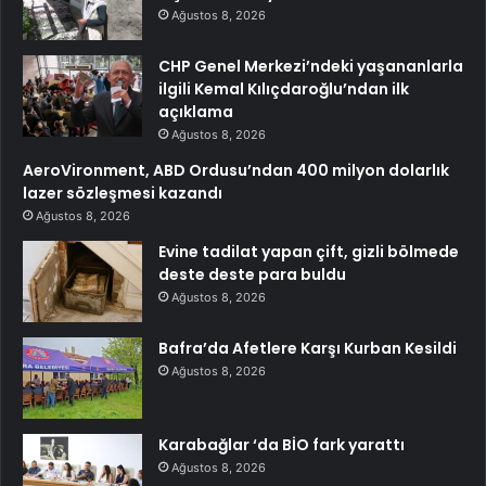
Ağustos 8, 2026
CHP Genel Merkezi’ndeki yaşananlarla
ilgili Kemal Kılıçdaroğlu’ndan ilk
açıklama
Ağustos 8, 2026
AeroVironment, ABD Ordusu’ndan 400 milyon dolarlık
lazer sözleşmesi kazandı
Ağustos 8, 2026
Evine tadilat yapan çift, gizli bölmede
deste deste para buldu
Ağustos 8, 2026
Bafra’da Afetlere Karşı Kurban Kesildi
Ağustos 8, 2026
Karabağlar ‘da BİO fark yarattı
Ağustos 8, 2026