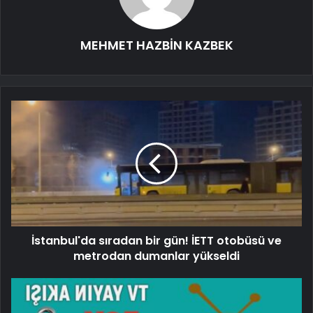
MEHMET HAZBİN KAZBEK
İstanbul'da sıradan bir gün! İETT otobüsü ve
metrodan dumanlar yükseldi