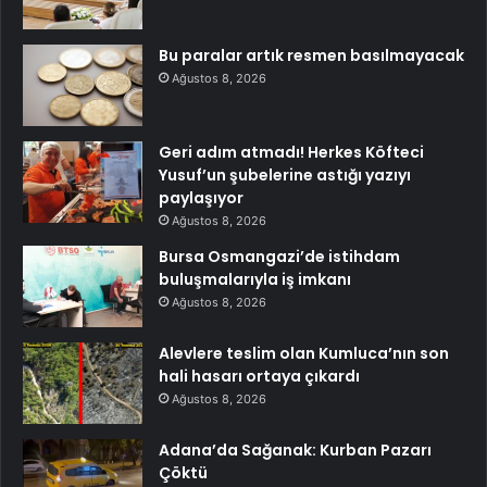
Bu paralar artık resmen basılmayacak
Ağustos 8, 2026
Geri adım atmadı! Herkes Köfteci
Yusuf’un şubelerine astığı yazıyı
paylaşıyor
Ağustos 8, 2026
Bursa Osmangazi’de istihdam
buluşmalarıyla iş imkanı
Ağustos 8, 2026
Alevlere teslim olan Kumluca’nın son
hali hasarı ortaya çıkardı
Ağustos 8, 2026
Adana’da Sağanak: Kurban Pazarı
Çöktü