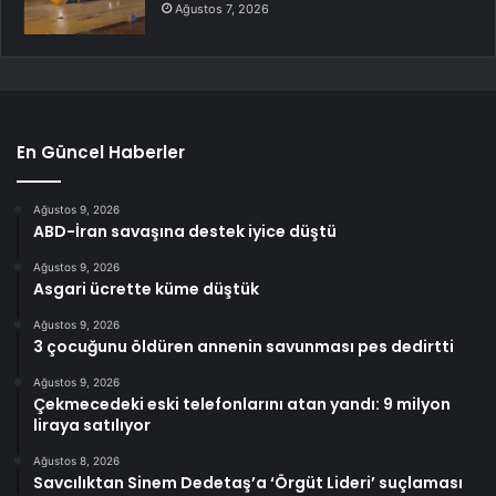
Ağustos 7, 2026
En Güncel Haberler
Ağustos 9, 2026
ABD-İran savaşına destek iyice düştü
Ağustos 9, 2026
Asgari ücrette küme düştük
Ağustos 9, 2026
3 çocuğunu öldüren annenin savunması pes dedirtti
Ağustos 9, 2026
Çekmecedeki eski telefonlarını atan yandı: 9 milyon
liraya satılıyor
Ağustos 8, 2026
Savcılıktan Sinem Dedetaş’a ‘Örgüt Lideri’ suçlaması