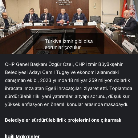
CHP Genel Başkanı Özgür Özel, CHP İzmir Büyükşehir
Belediyesi Adayı Cemil Tugay ve ekonomi alanındaki
danışman ekibi, 2023 yılında 18 milyar 259 milyon dolarlık
ihracata imza atan Egeli ihracatçıları ziyaret etti. Toplantıda
sürdürülebilirlik, yeni yatırımlar, altyapı sorunu, düşük kur
yüksek enflasyon en önemli konular arasında masadaydı.
Belediyeler sürdürülebilirlik projelerini öne çıkarmalı
İlgili Makaleler